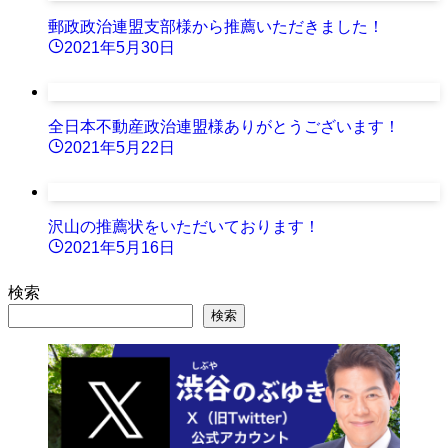
郵政政治連盟支部様から推薦いただきました！
2021年5月30日
全日本不動産政治連盟様ありがとうございます！
2021年5月22日
沢山の推薦状をいただいております！
2021年5月16日
検索
検索