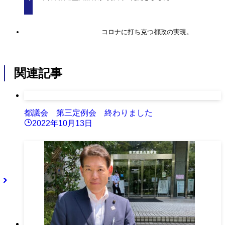
コロナに打ち克つ都政の実現。
関連記事
都議会 第三定例会 終わりました
2022年10月13日