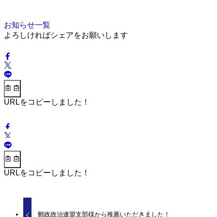
お知らせ一覧
よろしければシェアをお願いします
URLをコピーしました！
URLをコピーしました！
郵政政治連盟支部様から推薦いただきました！