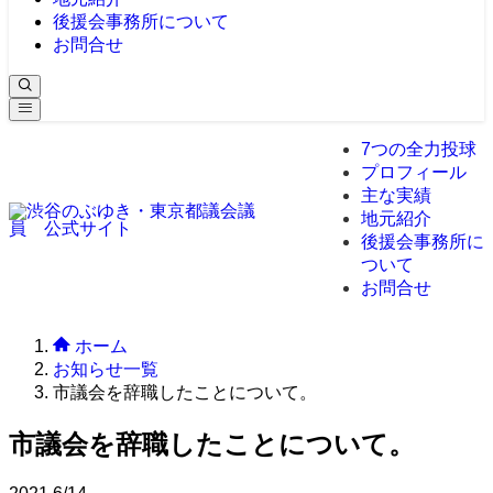
後援会事務所について
お問合せ
7つの全力投球
プロフィール
主な実績
地元紹介
後援会事務所に
ついて
お問合せ
ホーム
お知らせ一覧
市議会を辞職したことについて。
市議会を辞職したことについて。