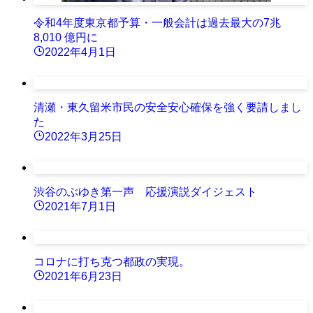
令和4年度東京都予算・一般会計は過去最大の7兆
8,010 億円に
2022年4月1日
清瀬・東久留米市民の安全安心確保を強く要請しまし
た
2022年3月25日
渋谷のぶゆき第一声 応援演説ダイジェスト
2021年7月1日
コロナに打ち克つ都政の実現。
2021年6月23日