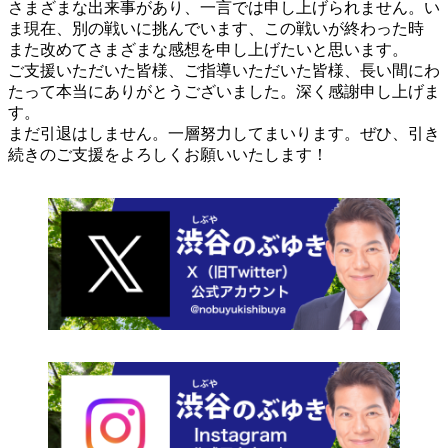
さまざまな出来事があり、一言では申し上げられません。い
ま現在、別の戦いに挑んでいます、この戦いが終わった時
また改めてさまざまな感想を申し上げたいと思います。
ご支援いただいた皆様、ご指導いただいた皆様、長い間にわ
たって本当にありがとうございました。深く感謝申し上げま
す。
まだ引退はしません。一層努力してまいります。ぜひ、引き
続きのご支援をよろしくお願いいたします！