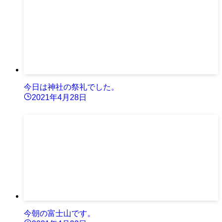
今日は神社の祭礼でした。
2021年4月28日
今朝の富士山です。