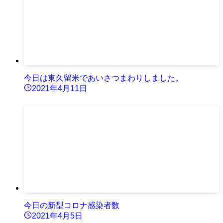
今日は東久留米であいさつまわりしました。
2021年4月11日
今日の新型コロナ感染者数
2021年4月5日