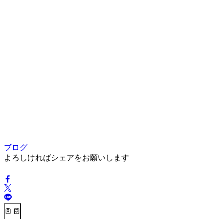
ブログ
よろしければシェアをお願いします