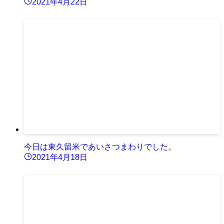
2021年4月22日
今日は東久留米であいさつまわりでした。
2021年4月18日