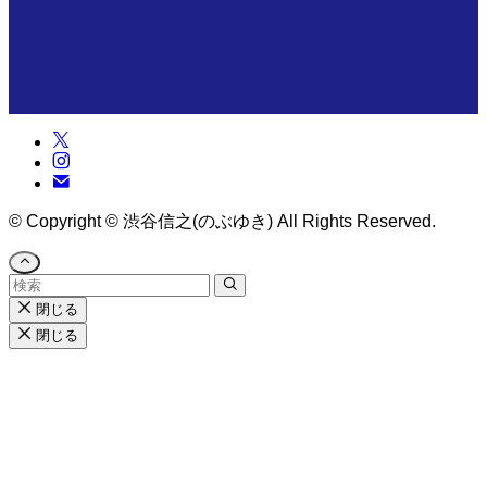
©
Copyright © 渋谷信之(のぶゆき) All Rights Reserved.
閉じる
閉じる