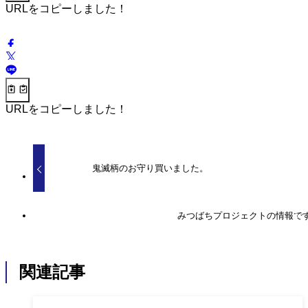
URLをコピーしました！
URLをコピーしました！
鬼滅柄のお守り買いました。
みつばちプロジェクトの情報で
関連記事