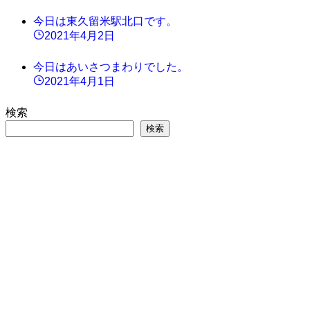
今日は東久留米駅北口です。
2021年4月2日
今日はあいさつまわりでした。
2021年4月1日
検索
検索