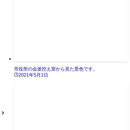
市役所の会派控え室から見た景色です。
2021年5月1日