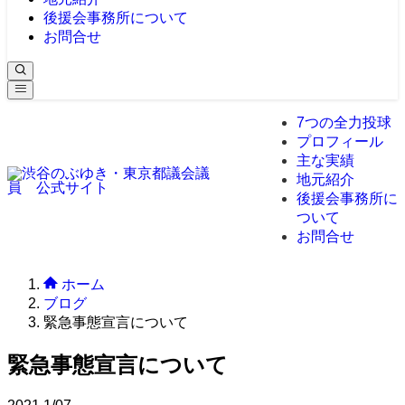
後援会事務所について
お問合せ
7つの全力投球
プロフィール
主な実績
地元紹介
後援会事務所に
ついて
お問合せ
ホーム
ブログ
緊急事態宣言について
緊急事態宣言について