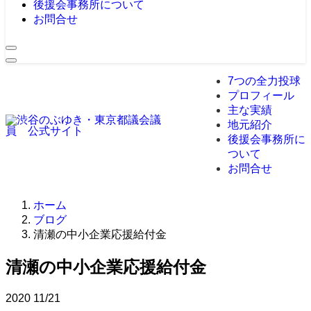
後援会事務所について
お問合せ
7つの全力投球
プロフィール
主な実績
地元紹介
後援会事務所に
ついて
お問合せ
ホーム
ブログ
清瀬の中小企業応援給付金
清瀬の中小企業応援給付金
2020
11/21