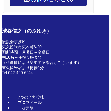
渋谷信之（のぶゆき）
後援会事務所
東久留米市東本町6-20
開所時間 月曜日～金曜日
朝10時～午後５時まで
（諸事情により変更する場合がございます）
東久留米駅より徒歩1分
Tel.042-420-6244
7つの全力投球
プロフィール
主な実績