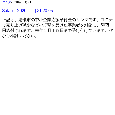
2020年11月21日
ブログ
Safari – 2020 | 11 | 21 20:05
上記は、清瀬市の中小企業応援給付金のリンクです。コロナ
で売り上げ減少などの打撃を受けた事業者を対象に、50万
円給付されます。来年１月１５日まで受け付けています。ぜ
ひご検討ください。