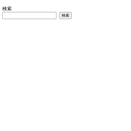
検索
検索