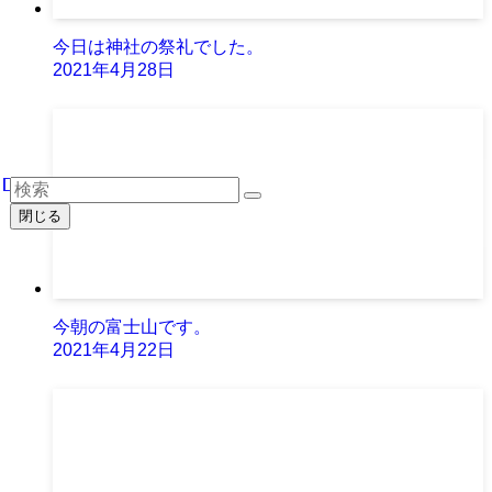
今日は神社の祭礼でした。
2021年4月28日
閉じる
今朝の富士山です。
2021年4月22日