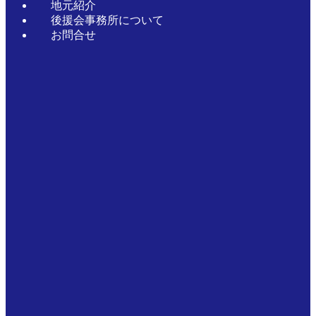
地元紹介
後援会事務所について
お問合せ