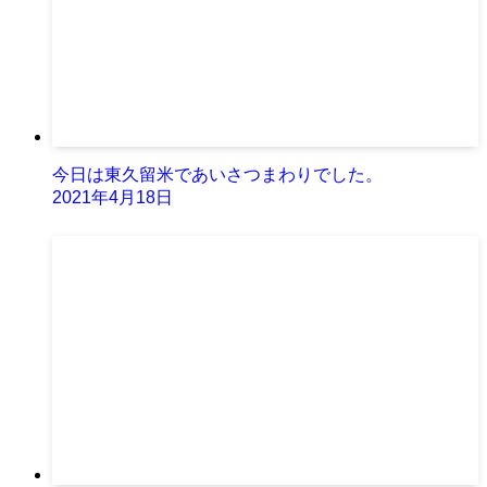
今日は東久留米であいさつまわりでした。
2021年4月18日