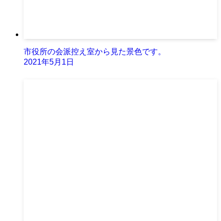
市役所の会派控え室から見た景色です。
2021年5月1日