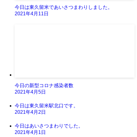
今日は東久留米であいさつまわりしました。
2021年4月11日
今日の新型コロナ感染者数
2021年4月5日
今日は東久留米駅北口です。
2021年4月2日
今日はあいさつまわりでした。
2021年4月1日