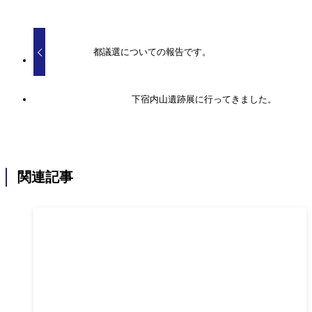
都議選についての報告です。
下宿内山遺跡展に行ってきました。
関連記事