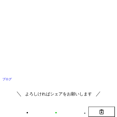
ブログ
よろしければシェアをお願いします