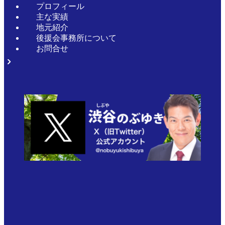
プロフィール
主な実績
地元紹介
後援会事務所について
お問合せ