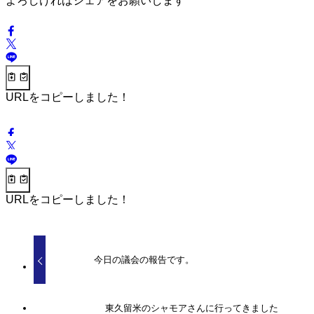
よろしければシェアをお願いします
URLをコピーしました！
URLをコピーしました！
今日の議会の報告です。
東久留米のシャモアさんに行ってきました