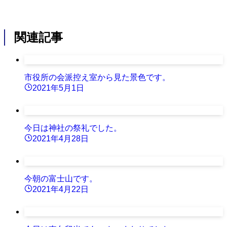
関連記事
市役所の会派控え室から見た景色です。
2021年5月1日
今日は神社の祭礼でした。
2021年4月28日
今朝の富士山です。
2021年4月22日