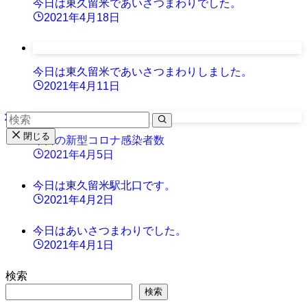
今日は東久留米であいさつまわりでした。
2021年4月18日
今日は東久留米であいさつまわりしました。
2021年4月11日
閉じる
今日の新型コロナ感染者数
2021年4月5日
今日は東久留米駅北口です。
2021年4月2日
今日はあいさつまわりでした。
2021年4月1日
検索
検索