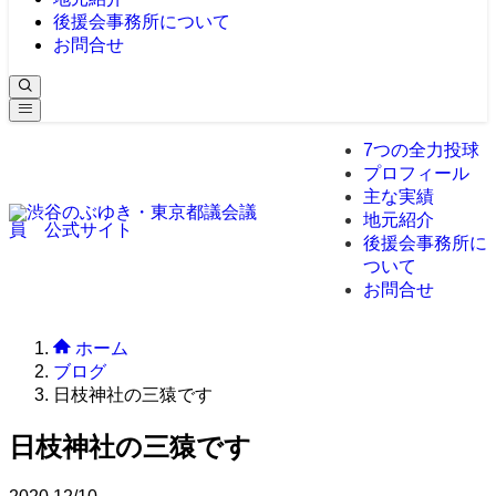
後援会事務所について
お問合せ
7つの全力投球
プロフィール
主な実績
地元紹介
後援会事務所に
ついて
お問合せ
ホーム
ブログ
日枝神社の三猿です
日枝神社の三猿です