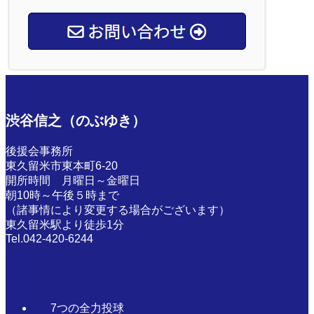
渋谷信之（のぶゆき）
後援会事務所
東久留米市東本町6-20
開所時間 月曜日～金曜日
朝10時～午後５時まで
（諸事情により変更する場合がございます）
東久留米駅より徒歩1分
Tel.042-420-6244
7つの全力投球